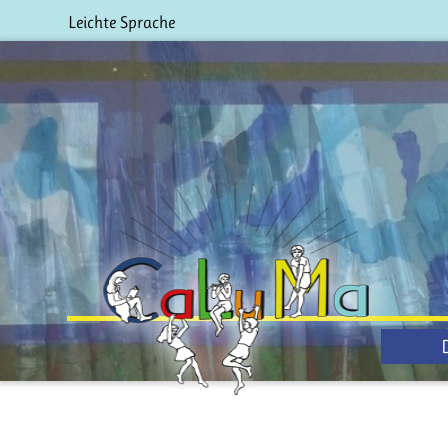
Leichte Sprache