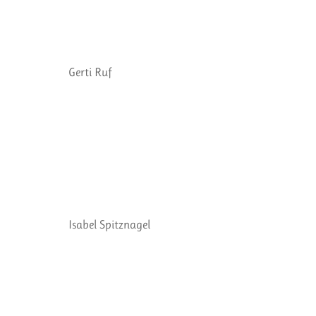
Gerti Ruf
Isabel Spitznagel