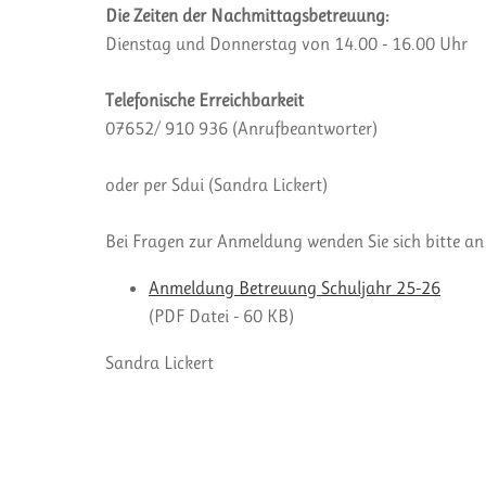
Die Zeiten der Nachmittagsbetreuung:
Dienstag und Donnerstag von 14.00 - 16.00 Uhr
Telefonische Erreichbarkeit
07652/ 910 936 (Anrufbeantworter)
oder per Sdui (Sandra Lickert)
Bei Fragen zur Anmeldung wenden Sie sich bitte a
Anmeldung Betreuung Schuljahr 25-26
(PDF Datei - 60 KB)
Sandra Lickert