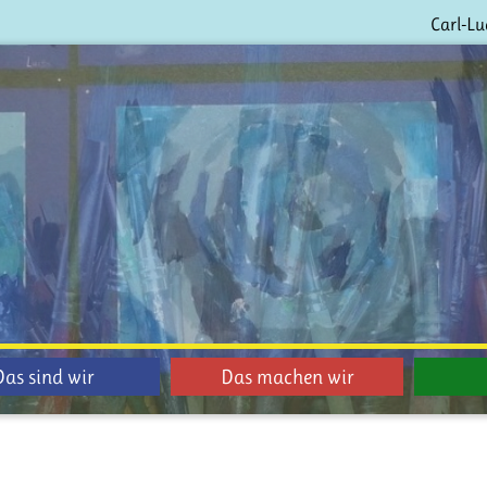
Carl-Lu
Das sind wir
Das machen wir