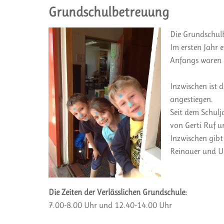
Grundschulbetreuung
Die Grundschul
Im ersten Jahr 
Anfangs waren 
Inzwischen ist 
angestiegen.
Seit dem Schulj
von Gerti Ruf u
Inzwischen gibt
Reinauer und Ur
Die Zeiten der Verlässlichen Grundschule:
7.00-8.00 Uhr und 12.40-14.00 Uhr