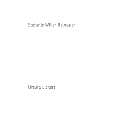
Stefanie Willer-Reinauer
Ursula Lickert